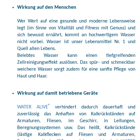
Wirkung auf den Menschen
Wer Wert auf eine gesunde und moderne Lebensweise
legt (im Sinne von Vitalität und Fitness mit Genuss) und
sich bewusst ernährt, kommt an hochwertigem Wasser
nicht vorbei. Wasser ist unser Lebensmittel Nr. 1 und
Quell allen Lebens.
Belebtes Wasser kann einen tiefgreifenden
Zellreinigungseffekt auslösen. Das spür- und schmeckbar
weichere Wasser sorgt zudem für eine sanfte Pflege von
Haut und Haar.
Wirkung auf damit betriebene Geräte
®
WATER ALIVE
verhindert dadurch dauerhaft und
zuverlässig das Anhaften von Kalkrückständen auf
Armaturen, Fliesen, im Geschirr, in Leitungen,
Beregnungssystemen usw. Das heißt, Kalkrückstände
(lästige Kalkflecken auf Fliesen und Armaturen,